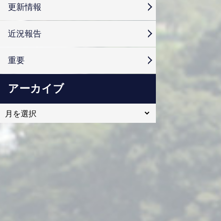
更新情報
近況報告
重要
アーカイブ