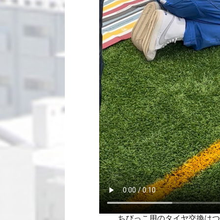
ちびっこ用のタイヤ交換はつ