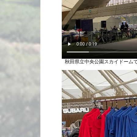
秋田県立中央公園スカイドーム