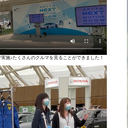
で実施♪たくさんのクルマを見ることができました！