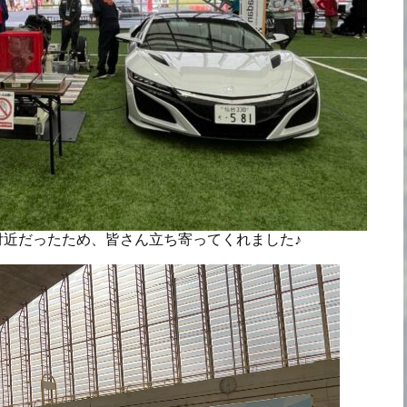
付近だったため、皆さん立ち寄ってくれました♪