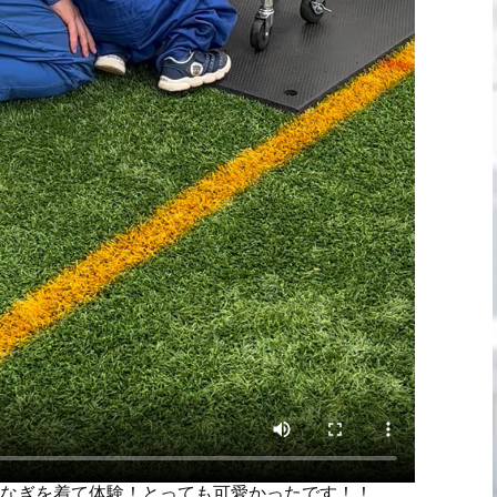
なぎを着て体験！とっても可愛かったです！！