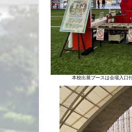
本校出展ブースは会場入口