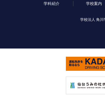
学科紹介
学校案内
学校法人 角川