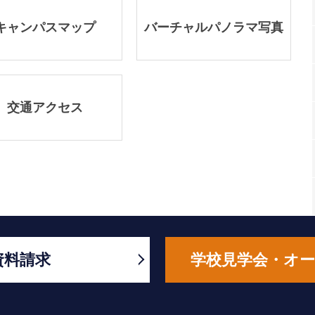
キャンパスマップ
バーチャルパノラマ写真
交通アクセス
資料請求
学校見学会・オ