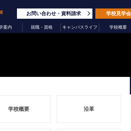
お問い合わせ
資料請求
学校見学
学案内
就職・資格
キャンパスライフ
学校概要
学校概要
沿革