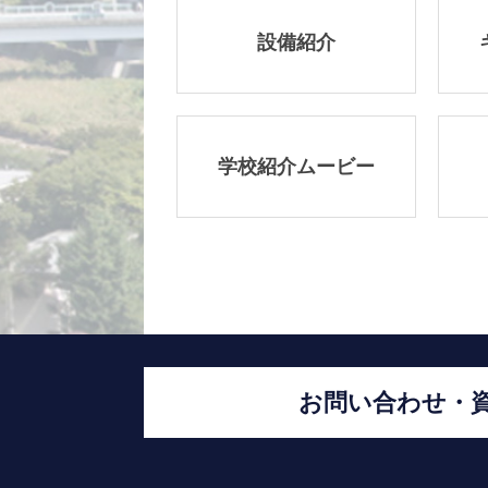
設備紹介
学校紹介ムービー
お問い合わせ・