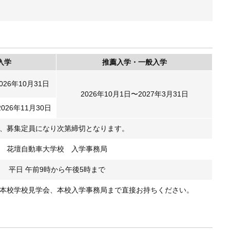
入学
推薦入学・一般入学
026年10月31日
2026年10月1日〜2027年3月31日
2026年11月30日
、募集定員になり次第締切となります。
花壇自動車大学校 入学事務局
平日 午前9時から午後5時まで
本校学校見学会、本校入学事務局まで直接お持ちください。