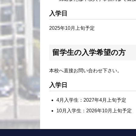
入学日
2025年10月上旬予定
留学生の入学希望の方
本校へ直接お問い合わせ下さい。
入学日
4月入学生：2027年4月上旬予定
10月入学生：2026年10月上旬予定