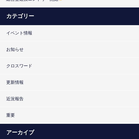
カテゴリー
イベント情報
お知らせ
クロスワード
更新情報
近況報告
重要
アーカイブ