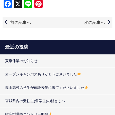
Facebook
X
Line
Pinterest
前の記事へ
次の記事へ
最近の投稿
夏季休業のお知らせ
オープンキャンパスありがとうございました
惺山高校の学生が体験授業に来てくださいました
宮城県内の受験生(留学生)の皆さまへ
総合型選抜エントリー開始