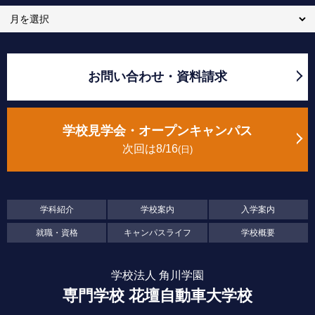
お問い合わせ・資料請求
学校見学会・オープンキャンパス
次回は8/16
日
学科紹介
学校案内
入学案内
就職・資格
キャンパスライフ
学校概要
学校法人 角川学園
専門学校 花壇自動車大学校