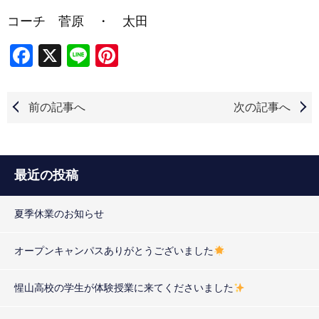
コーチ 菅原 ・ 太田
Facebook
X
Line
Pinterest
前の記事へ
次の記事へ
最近の投稿
夏季休業のお知らせ
オープンキャンパスありがとうございました
惺山高校の学生が体験授業に来てくださいました