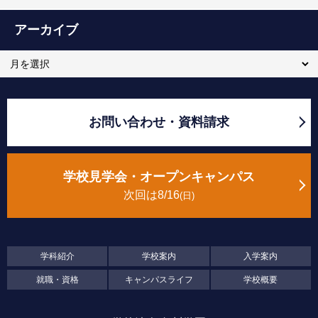
アーカイブ
お問い合わせ・資料請求
学校見学会・オープンキャンパス
次回は8/16
日
学科紹介
学校案内
入学案内
就職・資格
キャンパスライフ
学校概要