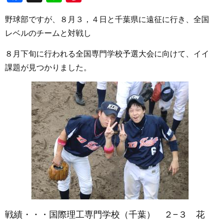
野球部ですが、８月３，４日と千葉県に遠征に行き、全国
レベルのチームと対戦し
８月下旬に行われる全国専門学校予選大会に向けて、イイ
課題が見つかりました。
戦績・・・国際理工専門学校（千葉） ２−３ 花