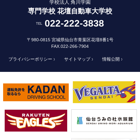
学校法人 角川学園
専門学校 花壇自動車大学校
022-222-3838
TEL
〒980-0815 宮城県仙台市青葉区花壇8番1号
FAX.022-266-7904
プライバシーポリシー
サイトマップ
情報公開