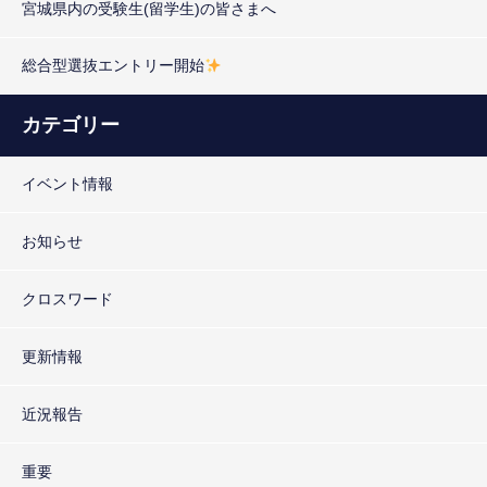
宮城県内の受験生(留学生)の皆さまへ
総合型選抜エントリー開始
カテゴリー
イベント情報
お知らせ
クロスワード
更新情報
近況報告
重要