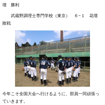
壇 勝利
武蔵野調理士専門学校（東京） ６−１ 花壇
敗戦
今年こそ全国大会へ行けるように、部員一同頑張っ
ていきます。