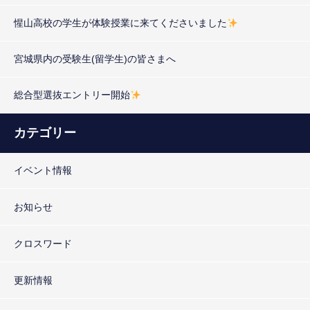
惺山高校の学生が体験授業に来てくださいました
宮城県内の受験生(留学生)の皆さまへ
総合型選抜エントリー開始
カテゴリー
イベント情報
お知らせ
クロスワード
更新情報