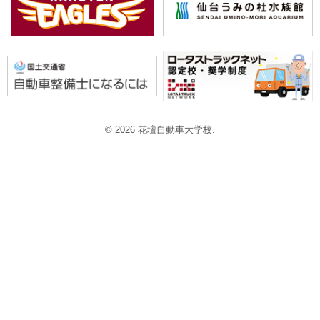
© 2026 花壇自動車大学校.