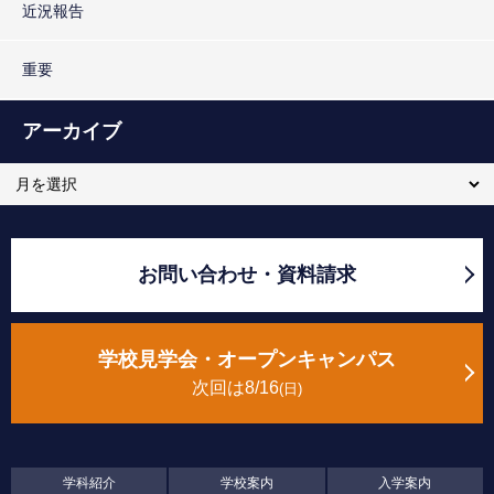
近況報告
重要
アーカイブ
お問い合わせ・資料請求
学校見学会・オープンキャンパス
次回は8/16
日
学科紹介
学校案内
入学案内