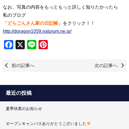
なお、写真の内容をもっともっと詳しく知りたかったら
私のブログ
「どらごんさん家の日記帳」
をクリック！！
http://doragon1059.naturum.ne.jp/
Facebook
X
Line
Pinterest
前の記事へ
次の記事へ
最近の投稿
夏季休業のお知らせ
オープンキャンパスありがとうございました