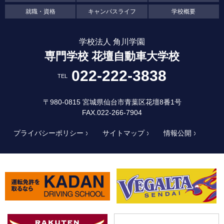
就職・資格
キャンパスライフ
学校概要
学校法人 角川学園
専門学校 花壇自動車大学校
022-222-3838
TEL
〒980-0815 宮城県仙台市青葉区花壇8番1号
FAX.022-266-7904
プライバシーポリシー
サイトマップ
情報公開