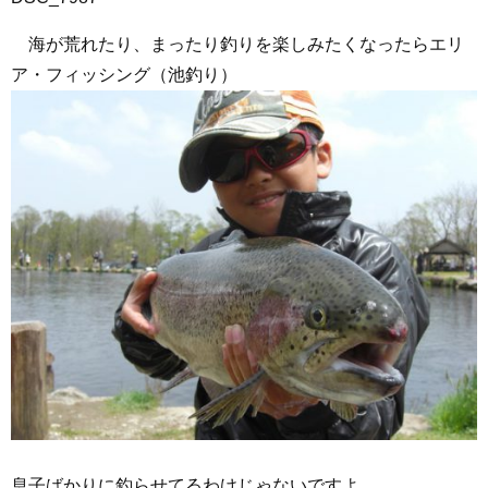
海が荒れたり、まったり釣りを楽しみたくなったらエリ
ア・フィッシング（池釣り）
息子ばかりに釣らせてるわけじゃないですよ。