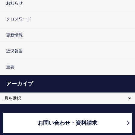
お知らせ
クロスワード
更新情報
近況報告
重要
アーカイブ
お問い合わせ・資料請求