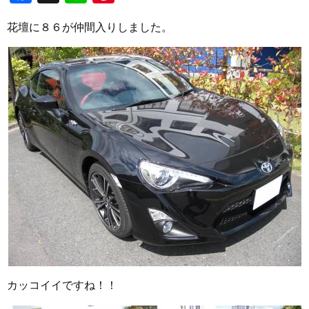
花壇に８６が仲間入りしました。
カッコイイですね！！