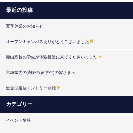
最近の投稿
夏季休業のお知らせ
オープンキャンパスありがとうございました
惺山高校の学生が体験授業に来てくださいました
宮城県内の受験生(留学生)の皆さまへ
総合型選抜エントリー開始
カテゴリー
イベント情報