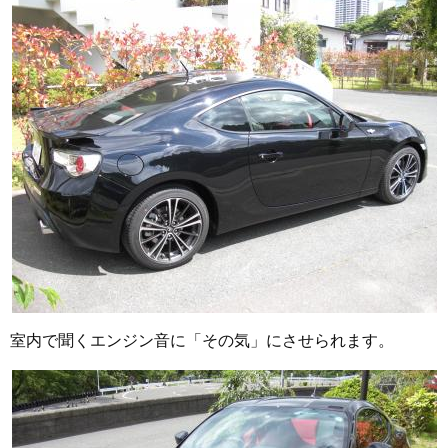
室内で聞くエンジン音に「その気」にさせられます。