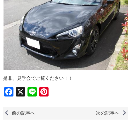
是非、見学会でご覧ください！！
Facebook
X
Line
Pinterest
前の記事へ
次の記事へ