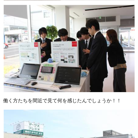
働く方たちを間近で見て何を感じたんでしょうか！！