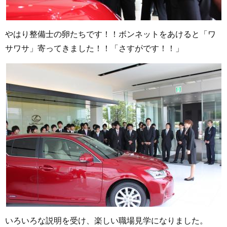
やはり整備士の卵たちです！！ボンネットをあけると「ワ
サワサ」寄ってきました！！「さすがです！！」
いろいろな説明を受け、楽しい職場見学になりました。