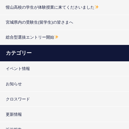
惺山高校の学生が体験授業に来てくださいました
宮城県内の受験生(留学生)の皆さまへ
総合型選抜エントリー開始
カテゴリー
イベント情報
お知らせ
クロスワード
更新情報