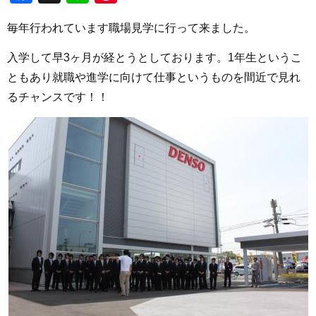
毎年行われています職場見学に行って来ました。
入学して早3ヶ月が経とうとしております。1年生というこ
ともあり就職や進学に向けて仕事というものを間近で見れ
るチャンスです！！