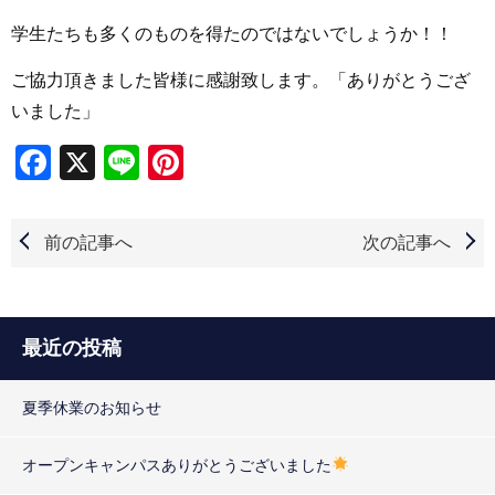
学生たちも多くのものを得たのではないでしょうか！！
ご協力頂きました皆様に感謝致します。「ありがとうござ
いました」
Facebook
X
Line
Pinterest
前の記事へ
次の記事へ
最近の投稿
夏季休業のお知らせ
オープンキャンパスありがとうございました