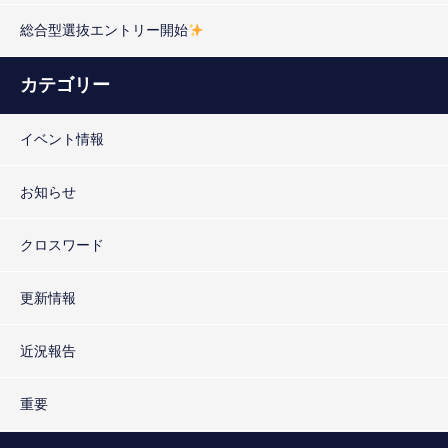
総合型選抜エントリー開始
カテゴリー
イベント情報
お知らせ
クロスワード
更新情報
近況報告
重要