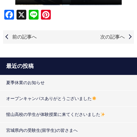
Facebook
X
Line
Pinterest
前の記事へ
次の記事へ
最近の投稿
夏季休業のお知らせ
オープンキャンパスありがとうございました
惺山高校の学生が体験授業に来てくださいました
宮城県内の受験生(留学生)の皆さまへ