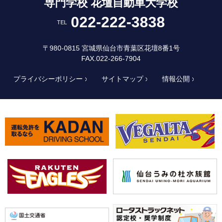
専門学校 花壇自動車大学校
022-222-3838
TEL
〒980-0815 宮城県仙台市青葉区花壇8番1号
FAX.022-266-7904
プライバシーポリシー
サイトマップ
情報公開