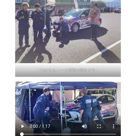
これからもレース活動は続きます！