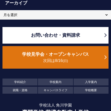
アーカイブ
お問い合わせ・資料請求
学校見学会・オープンキャンパス
次回は8/16
日
学科紹介
学校案内
入学案内
就職・資格
キャンパスライフ
学校概要
学校法人 角川学園