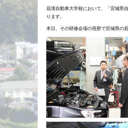
花壇自動車大学校において、「宮城県
ります。
本日、その研修会場の視察で宮城県の