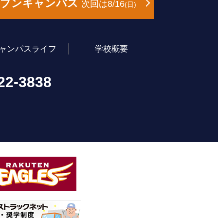
ープンキャンパス
次回は8/16
日
ャンパスライフ
学校概要
22-3838