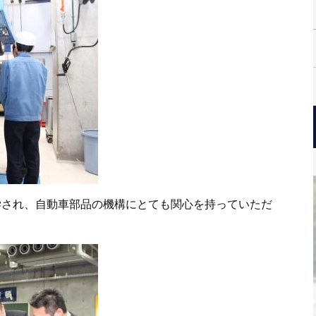
学され、自動車部品の機構にとても関心を持っていただ