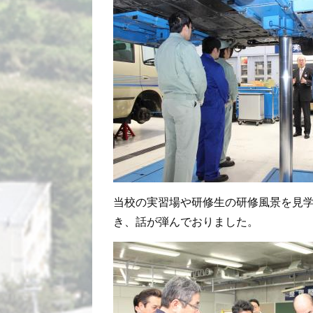
当校の実習場や研修生の研修風景を見
き、話が弾んでおりました。