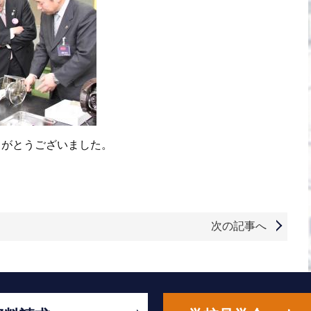
りがとうございました。
次の記事へ