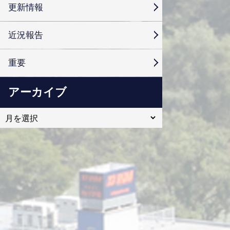
更新情報
近況報告
重要
アーカイブ