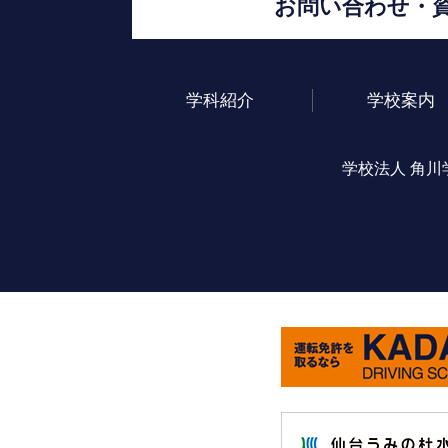
お問い合わせ・
学科紹介
学校案内
学校法人 角川