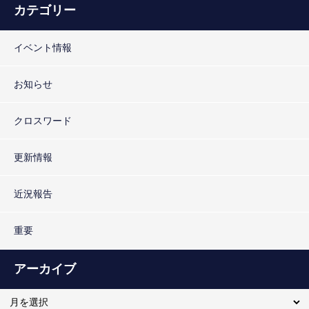
カテゴリー
イベント情報
お知らせ
クロスワード
更新情報
近況報告
重要
アーカイブ