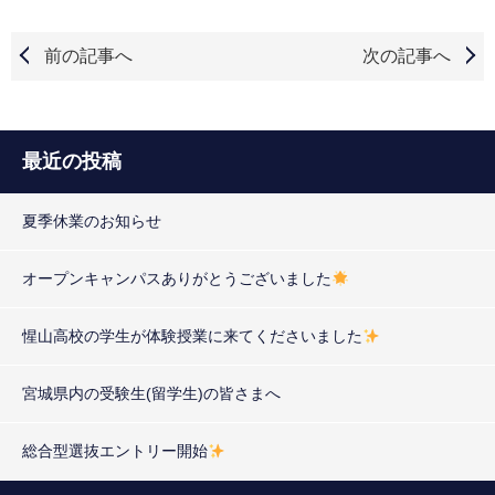
前の記事へ
次の記事へ
最近の投稿
夏季休業のお知らせ
オープンキャンパスありがとうございました
惺山高校の学生が体験授業に来てくださいました
宮城県内の受験生(留学生)の皆さまへ
総合型選抜エントリー開始