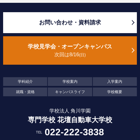
お問い合わせ・資料請求
学校見学会・オープンキャンパス
次回は8/16
日
学科紹介
学校案内
入学案内
就職・資格
キャンパスライフ
学校概要
学校法人 角川学園
専門学校 花壇自動車大学校
022-222-3838
TEL