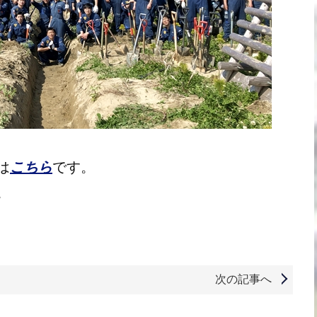
は
こちら
です。
。
次の記事へ