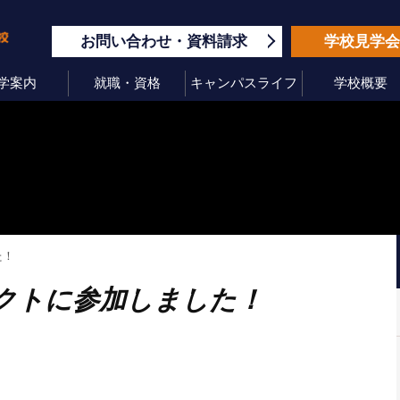
お問い合わせ
資料請求
学校見学
学案内
就職・資格
キャンパスライフ
学校概要
た！
クトに参加しました！