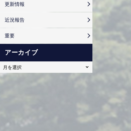
更新情報
近況報告
重要
アーカイブ