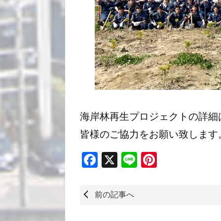
海岸林再生プロジェクトの詳細
皆様のご協力をお願い致します
Facebook
X
Line
Pinterest
前の記事へ