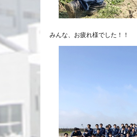
みんな、お疲れ様でした！！