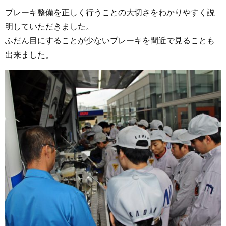
ブレーキ整備を正しく行うことの大切さをわかりやすく説
明していただきました。
ふだん目にすることが少ないブレーキを間近で見ることも
出来ました。