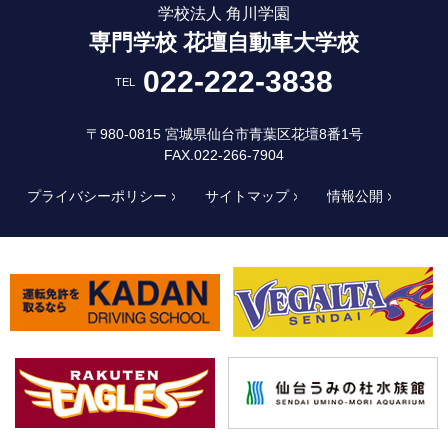
学校法人 角川学園
専門学校 花壇自動車大学校
022-222-3838
TEL
〒980-0815 宮城県仙台市青葉区花壇8番1号
FAX.022-266-7904
プライバシーポリシー
サイトマップ
情報公開