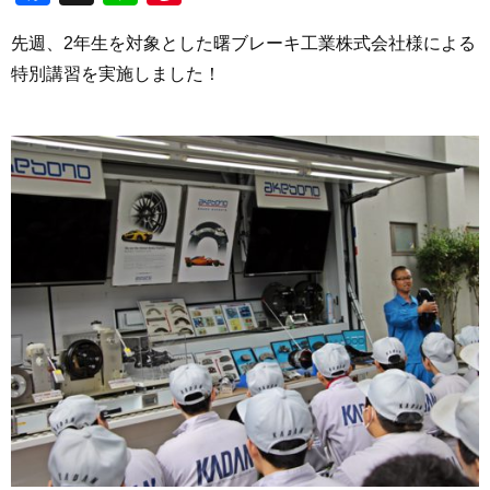
先週、2年生を対象とした曙ブレーキ工業株式会社様による
特別講習を実施しました！