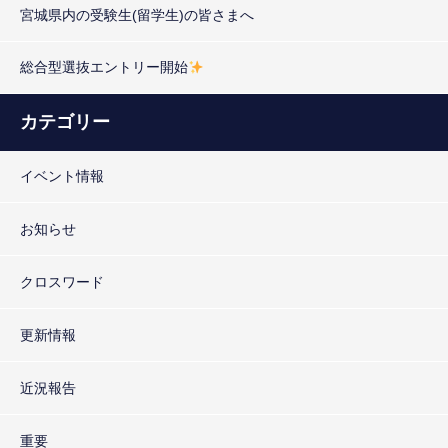
宮城県内の受験生(留学生)の皆さまへ
総合型選抜エントリー開始
カテゴリー
イベント情報
お知らせ
クロスワード
更新情報
近況報告
重要