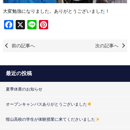
大変勉強になりました。
ありがとうございました！
Facebook
X
Line
Pinterest
前の記事へ
次の記事へ
最近の投稿
夏季休業のお知らせ
オープンキャンパスありがとうございました
惺山高校の学生が体験授業に来てくださいました