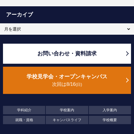
アーカイブ
お問い合わせ・資料請求
学校見学会・オープンキャンパス
次回は8/16
日
学科紹介
学校案内
入学案内
就職・資格
キャンパスライフ
学校概要