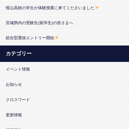
惺山高校の学生が体験授業に来てくださいました
宮城県内の受験生(留学生)の皆さまへ
総合型選抜エントリー開始
カテゴリー
イベント情報
お知らせ
クロスワード
更新情報