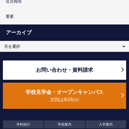
近況報告
重要
アーカイブ
お問い合わせ・資料請求
学校見学会・オープンキャンパス
次回は8/16
日
学科紹介
学校案内
入学案内