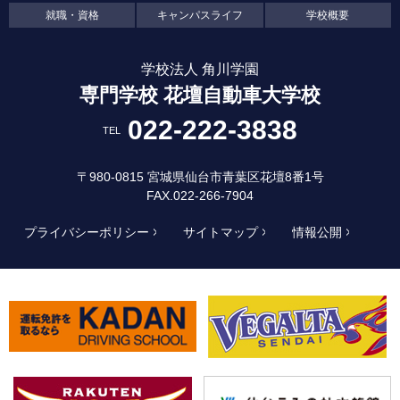
就職・資格
キャンパスライフ
学校概要
学校法人 角川学園
専門学校 花壇自動車大学校
022-222-3838
TEL
〒980-0815 宮城県仙台市青葉区花壇8番1号
FAX.022-266-7904
プライバシーポリシー
サイトマップ
情報公開