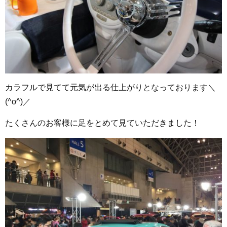
カラフルで見てて元気が出る仕上がりとなっております＼
(^o^)／
たくさんのお客様に足をとめて見ていただきました！