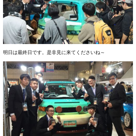
明日は最終日です。是非見に来てくださいね～