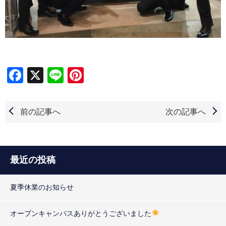
Facebook
X
Line
Pinterest
前の記事へ
次の記事へ
最近の投稿
夏季休業のお知らせ
オープンキャンパスありがとうございました