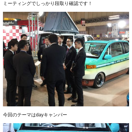
ミーティングでしっかり段取り確認です！
今回のテーマはdayキャンパー