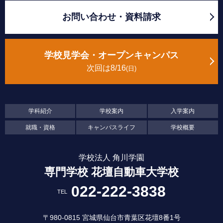
お問い合わせ・資料請求
学校見学会・オープンキャンパス
次回は8/16
日
学科紹介
学校案内
入学案内
就職・資格
キャンパスライフ
学校概要
学校法人 角川学園
専門学校 花壇自動車大学校
022-222-3838
TEL
〒980-0815 宮城県仙台市青葉区花壇8番1号