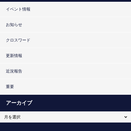
イベント情報
お知らせ
クロスワード
更新情報
近況報告
重要
アーカイブ