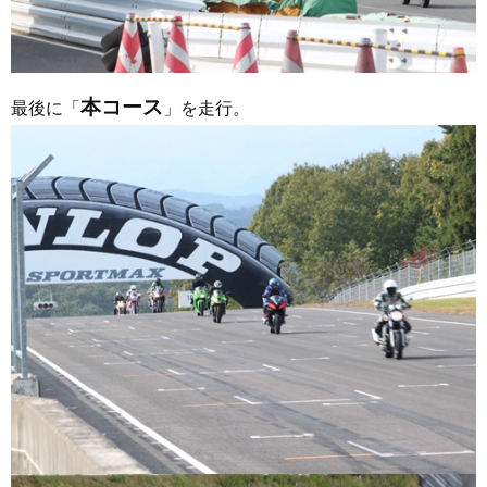
本コース
最後に「
」を走行。