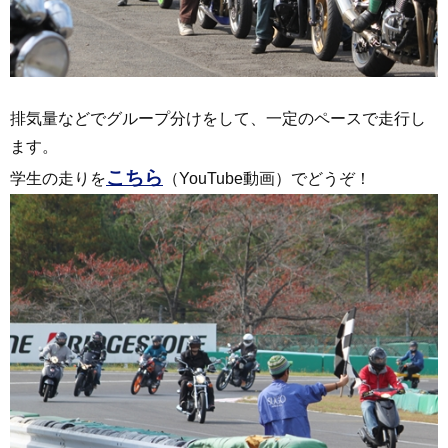
排気量などでグループ分けをして、一定のペースで走行し
ます。
こちら
学生の走りを
（YouTube動画）でどうぞ！