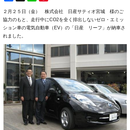
２月２５日（金） 株式会社 日産サティオ宮城 様のご
協力のもと、走行中にCO2を全く排出しないゼロ・エミッ
ション車の電気自動車（EV）の「日産 リーフ」が納車さ
れました。