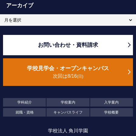
アーカイブ
お問い合わせ・資料請求
学校見学会・オープンキャンパス
次回は8/16
日
学科紹介
学校案内
入学案内
就職・資格
キャンパスライフ
学校概要
学校法人 角川学園