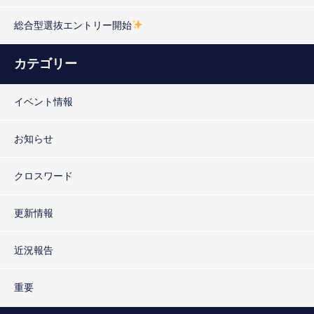
総合型選抜エントリー開始
カテゴリー
イベント情報
お知らせ
クロスワード
更新情報
近況報告
重要