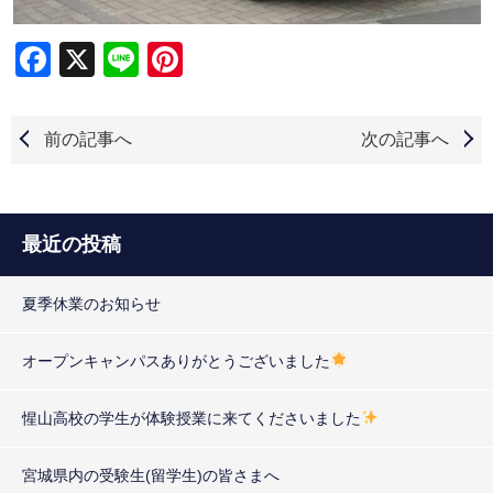
Facebook
X
Line
Pinterest
前の記事へ
次の記事へ
最近の投稿
夏季休業のお知らせ
オープンキャンパスありがとうございました
惺山高校の学生が体験授業に来てくださいました
宮城県内の受験生(留学生)の皆さまへ