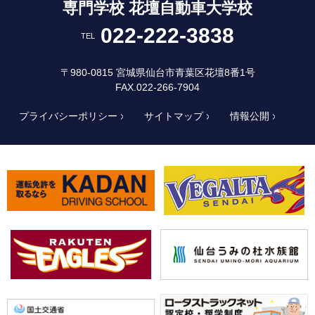
専門学校 花壇自動車大学校
022-222-3838
TEL
〒980-0815 宮城県仙台市青葉区花壇8番1号
FAX.022-266-7904
プライバシーポリシー
サイトマップ
情報公開