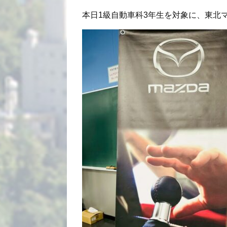
本日1級自動車科3年生を対象に、東北