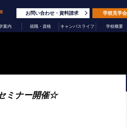
お問い合わせ
資料請求
学校見学
学案内
就職・資格
キャンパスライフ
学校概要
セミナー開催☆