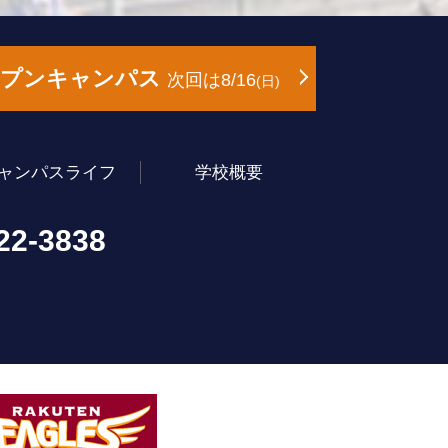
ープンキャンパス
次回は8/16
日
ャンパスライフ
学校概要
22-3838