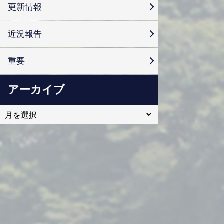
更新情報
近況報告
重要
アーカイブ