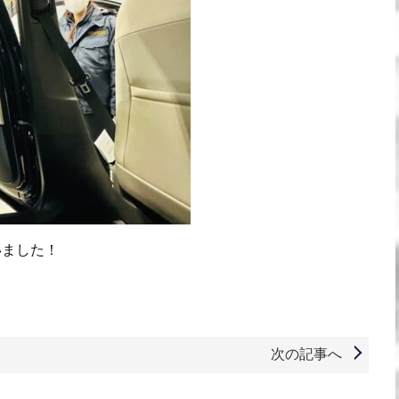
いました！
次の記事へ