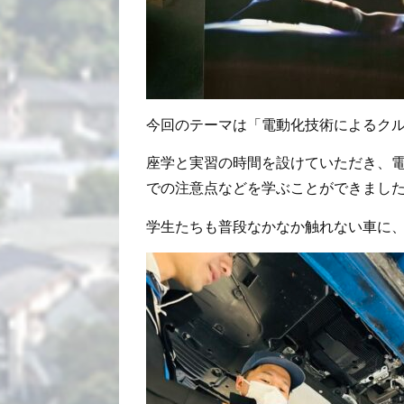
今回のテーマは「電動化技術によるク
座学と実習の時間を設けていただき、
での注意点などを学ぶことができまし
学生たちも普段なかなか触れない車に、