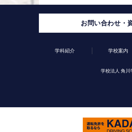
お問い合わせ・
学科紹介
学校案内
学校法人 角川