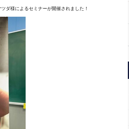
マツダ様によるセミナーが開催されました！