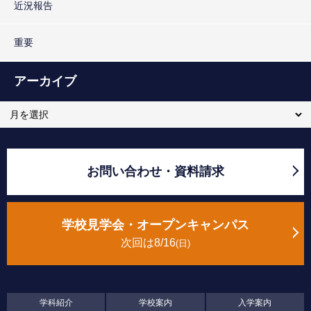
近況報告
重要
アーカイブ
お問い合わせ・資料請求
学校見学会・オープンキャンパス
次回は8/16
日
学科紹介
学校案内
入学案内