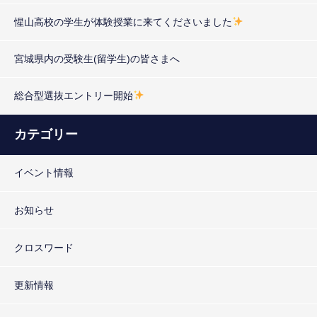
惺山高校の学生が体験授業に来てくださいました
宮城県内の受験生(留学生)の皆さまへ
総合型選抜エントリー開始
カテゴリー
イベント情報
お知らせ
クロスワード
更新情報