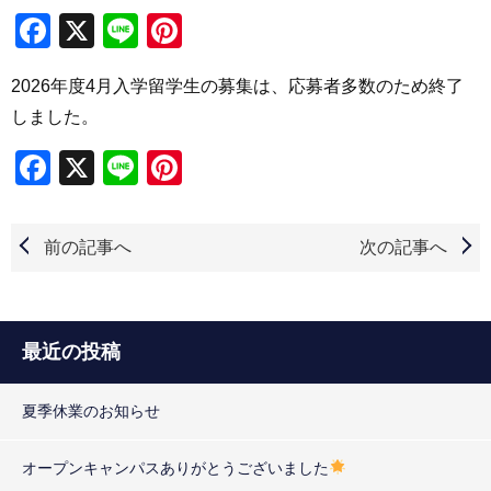
Facebook
X
Line
Pinterest
2026年度4月入学留学生の募集は、応募者多数のため終了
しました。
Facebook
X
Line
Pinterest
前の記事へ
次の記事へ
最近の投稿
夏季休業のお知らせ
オープンキャンパスありがとうございました