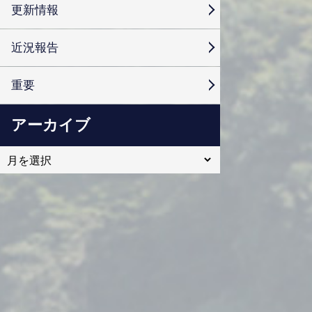
更新情報
近況報告
重要
アーカイブ