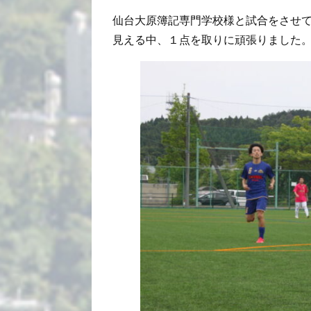
仙台大原簿記専門学校様と試合をさせ
見える中、１点を取りに頑張りました