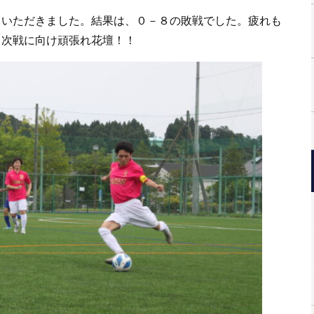
ていただきました。結果は、０－８の敗戦でした。疲れも
。次戦に向け頑張れ花壇！！