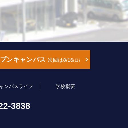
ープンキャンパス
次回は8/16
日
ャンパスライフ
学校概要
22-3838