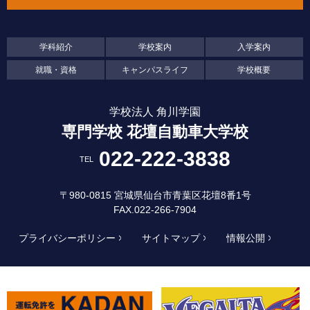
学科紹介
学校案内
入学案内
就職・資格
キャンパスライフ
学校概要
学校法人 角川学園
専門学校 花壇自動車大学校
022-222-3838
TEL
〒980-0815 宮城県仙台市青葉区花壇8番1号
FAX.022-266-7904
プライバシーポリシー
サイトマップ
情報公開