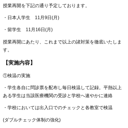
授業再開を下記の通り予定しております。
・日本人学生 11月9日(月)
・留学生 11月16日(月)
授業再開にあたり、これまで以上の諸対策を徹底いたしま
す。
【実施内容】
①検温の実施
・学生各自に問診票を配布し毎日検温して記録。平熱以上
ある学生は当該医療機関の受診と学校へ速やかに連絡
・学校においては出入口でのチェックと各教室で検温
(ダブルチェック体制の強化)