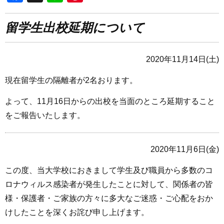
留学生出校延期について
2020年11月14日(土)
現在留学生の隔離者が2名おります。
よって、11月16日からの出校を当面のところ延期すること
をご報告いたします。
2020年11月6日(金)
この度、当大学校におきまして学生及び職員から多数のコ
ロナウィルス感染者が発生したことに対して、関係者の皆
様・保護者・ご家族の方々に多大なご迷惑・ご心配をおか
けしたことを深くお詫び申し上げます。