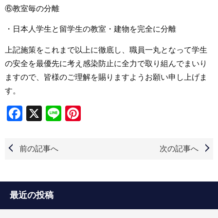
⑥教室毎の分離
・日本人学生と留学生の教室・建物を完全に分離
上記施策をこれまで以上に徹底し、職員一丸となって学生
の安全を最優先に考え感染防止に全力で取り組んでまいり
ますので、皆様のご理解を賜りますようお願い申し上げま
す。
Facebook
X
Line
Pinterest
前の記事へ
次の記事へ
最近の投稿