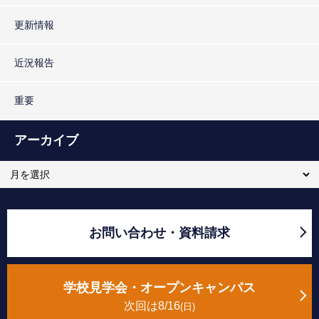
更新情報
近況報告
重要
アーカイブ
お問い合わせ・資料請求
学校見学会・オープンキャンパス
次回は8/16
日