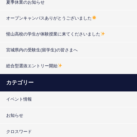
夏季休業のお知らせ
オープンキャンパスありがとうございました
惺山高校の学生が体験授業に来てくださいました
宮城県内の受験生(留学生)の皆さまへ
総合型選抜エントリー開始
カテゴリー
イベント情報
お知らせ
クロスワード