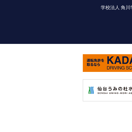
学校法人 角川