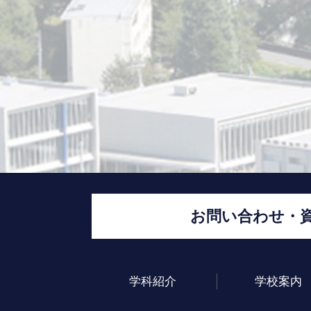
お問い合わせ・
学科紹介
学校案内