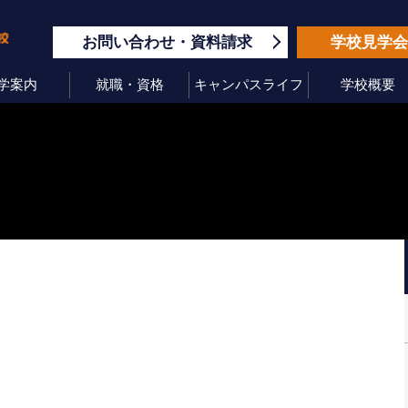
お問い合わせ
資料請求
学校見学
学案内
就職・資格
キャンパスライフ
学校概要