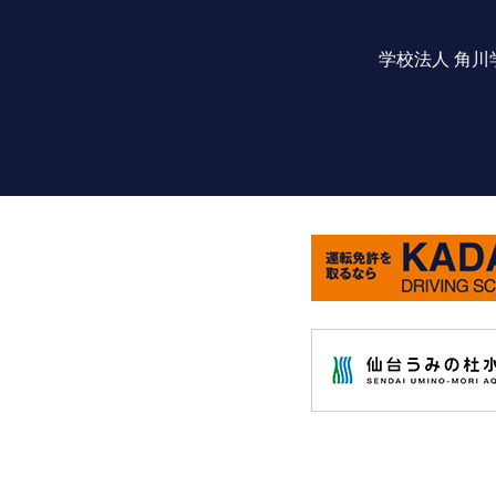
学校法人 角川